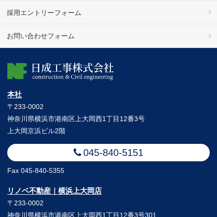
採用エントリーフォーム
お問い合わせフォーム
本社
〒233-0002
神奈川県横浜市港南区上大岡西1丁目12番3号
上大岡京浜ビル2階
045-840-5151
Fax 045-840-5355
リノベ不動産｜横浜上大岡店
〒233-0002
神奈川県横浜市港南区上大岡西1丁目12番3号301