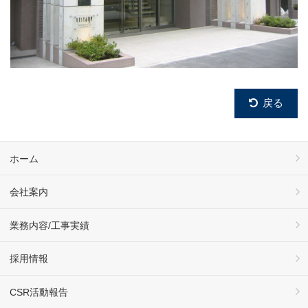
戻る
ホーム
会社案内
業務内容/工事実績
採用情報
CSR活動報告