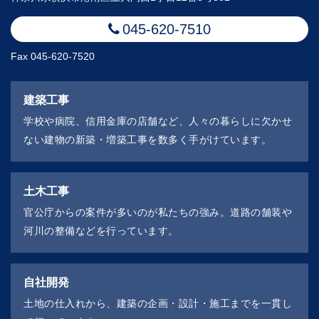
045-620-7510
Fax 045-620-7520
建築工事
学校や病院、信用金庫の店舗など、人々の暮らしに欠かせ
ない建物の新築・増築工事を数多く手がけています。
土木工事
官公庁からの案件が多いのが私たちの強み。
道路の舗装や
河川の整備などを行っています。
自社開発
土地の仕入れから、建築の企画・設計・施工までを一貫し